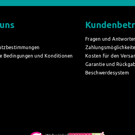
 uns
Kundenbet
Fragen und Antworte
utzbestimmungen
Zahlungsmöglichkeit
e Bedingungen und Konditionen
Kosten für den Versa
Garantie und Rückga
Beschwerdesystem