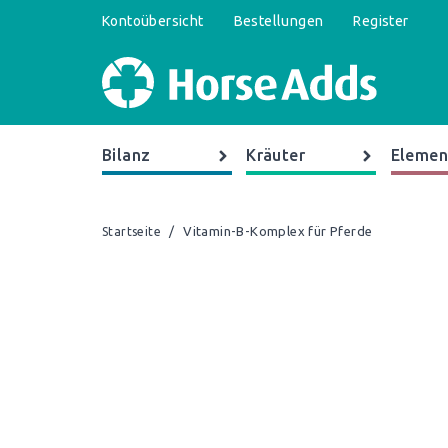
Kontoübersicht
Bestellungen
Register
Bilanz
Kräuter
Elemen
/
Vitamin-B-Komplex für Pferde
Startseite