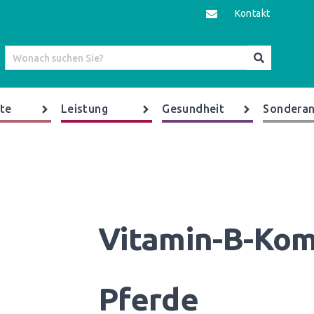
Kontakt
te
Leistung
Gesundheit
Sonderan
Vitamin-B-Kom
Pferde