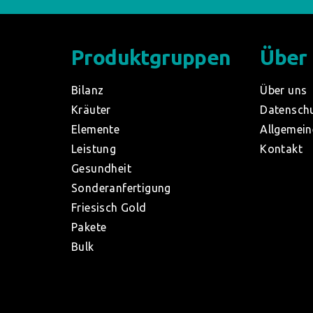
Produktgruppen
Über
Bilanz
Über uns
Kräuter
Datensch
Elemente
Allgemein
Leistung
Kontakt
Gesundheit
Sonderanfertigung
Friesisch Gold
Pakete
Bulk