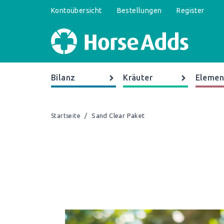
Kontoübersicht
Bestellungen
Register
Bilanz
Kräuter
Elemen
/
Sand Clear Paket
Startseite