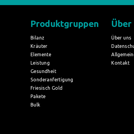
Produktgruppen
Über
Bilanz
Über uns
Kräuter
Datensch
Elemente
Allgemein
Leistung
Kontakt
Gesundheit
Sonderanfertigung
Friesisch Gold
Pakete
Bulk