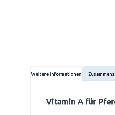
Weitere Informationen
Zusammens
Vitamin A für Pfe