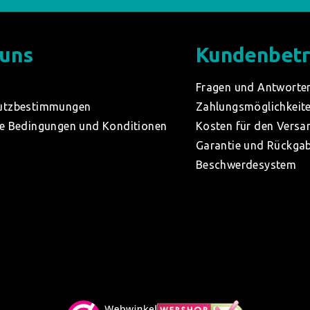
 uns
Kundenbet
Fragen und Antworte
utzbestimmungen
Zahlungsmöglichkeit
e Bedingungen und Konditionen
Kosten für den Versa
Garantie und Rückga
Beschwerdesystem