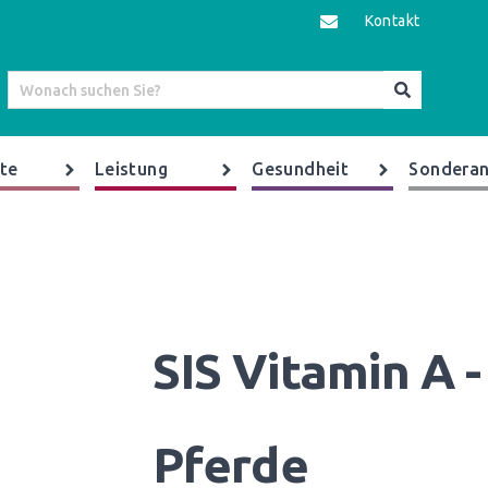
Kontakt
te
Leistung
Gesundheit
Sonderan
SIS Vitamin A -
Pferde