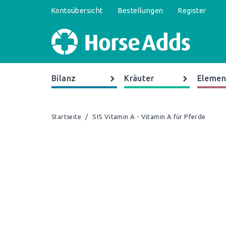
Kontoübersicht
Bestellungen
Register
Bilanz
Kräuter
Elemen
/
SIS Vitamin A - Vitamin A für Pferde
Startseite