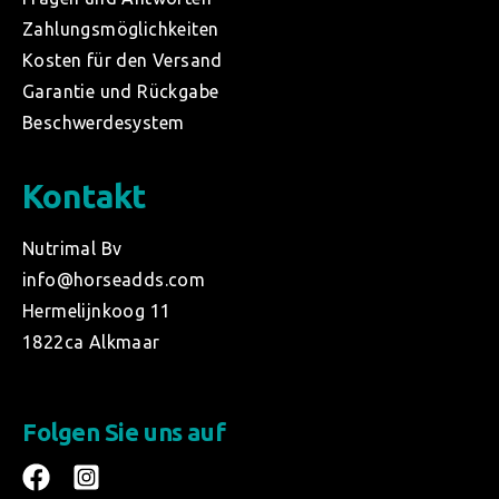
Zahlungsmöglichkeiten
Kosten für den Versand
Garantie und Rückgabe
Beschwerdesystem
Kontakt
Nutrimal Bv
info@horseadds.com
Hermelijnkoog 11
1822ca Alkmaar
Folgen Sie uns auf