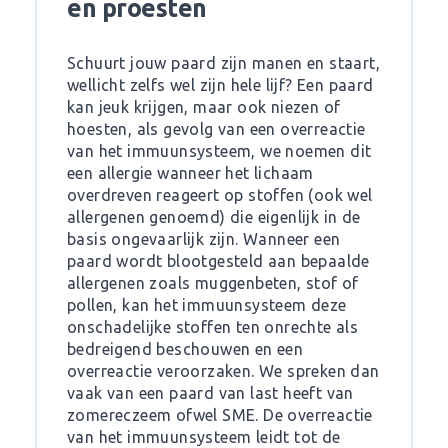
en proesten
Schuurt jouw paard zijn manen en staart,
wellicht zelfs wel zijn hele lijf? Een paard
kan jeuk krijgen, maar ook niezen of
hoesten, als gevolg van een overreactie
van het immuunsysteem, we noemen dit
een allergie wanneer het lichaam
overdreven reageert op stoffen (ook wel
allergenen genoemd) die eigenlijk in de
basis ongevaarlijk zijn. Wanneer een
paard wordt blootgesteld aan bepaalde
allergenen zoals muggenbeten, stof of
pollen, kan het immuunsysteem deze
onschadelijke stoffen ten onrechte als
bedreigend beschouwen en een
overreactie veroorzaken. We spreken dan
vaak van een paard van last heeft van
zomereczeem ofwel SME. De overreactie
van het immuunsysteem leidt tot de