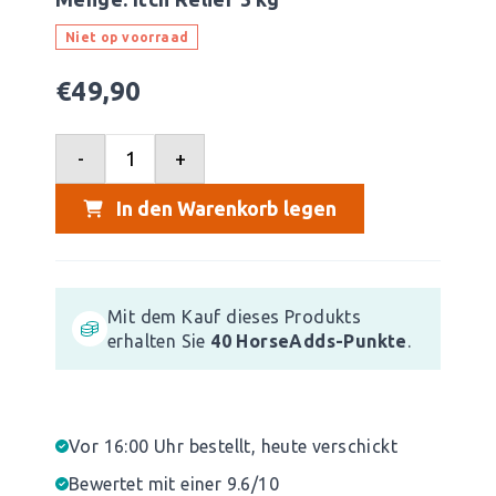
Niet op voorraad
€
49,90
-
+
In den Warenkorb legen
Mit dem Kauf dieses Produkts
erhalten Sie
40
HorseAdds-Punkte
.
Vor 16:00 Uhr bestellt, heute verschickt
Bewertet mit einer 9.6/10