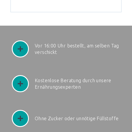
Vor 16:00 Uhr bestellt, am selben Tag
verschickt
Kostenlose Beratung durch unsere
Ernährungsexperten
Ohne Zucker oder unnötige Füllstoffe