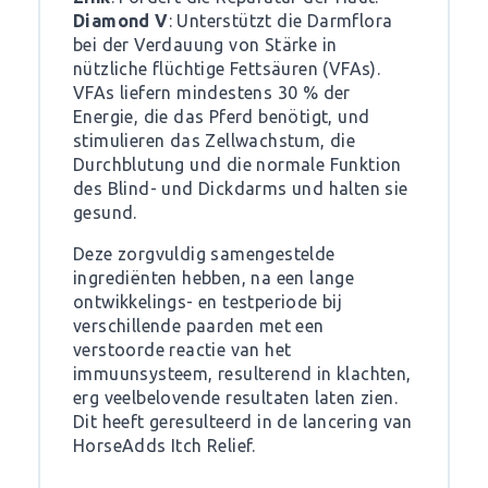
Diamond V
: Unterstützt die Darmflora
bei der Verdauung von Stärke in
nützliche flüchtige Fettsäuren (VFAs).
VFAs liefern mindestens 30 % der
Energie, die das Pferd benötigt, und
stimulieren das Zellwachstum, die
Durchblutung und die normale Funktion
des Blind- und Dickdarms und halten sie
gesund.
Deze zorgvuldig samengestelde
ingrediënten hebben, na een lange
ontwikkelings- en testperiode bij
verschillende paarden met een
verstoorde reactie van het
immuunsysteem, resulterend in klachten,
erg veelbelovende resultaten laten zien.
Dit heeft geresulteerd in de lancering van
HorseAdds Itch Relief.