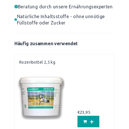
Beratung durch unsere Ernährungsexperten
Natürliche Inhaltsstoffe - ohne unnötige
Füllstoffe oder Zucker
Häufig zusammen verwendet
Rozenbottel 2,5 kg
€
23,95