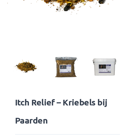
Itch Relief – Kriebels bij
Paarden