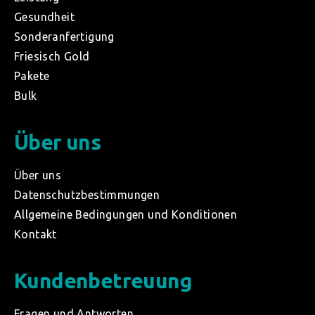
Gesundheit
Sonderanfertigung
Friesisch Gold
Pakete
Bulk
Über uns
Über uns
Datenschutzbestimmungen
Allgemeine Bedingungen und Konditionen
Kontakt
Kundenbetreuung
Fragen und Antworten