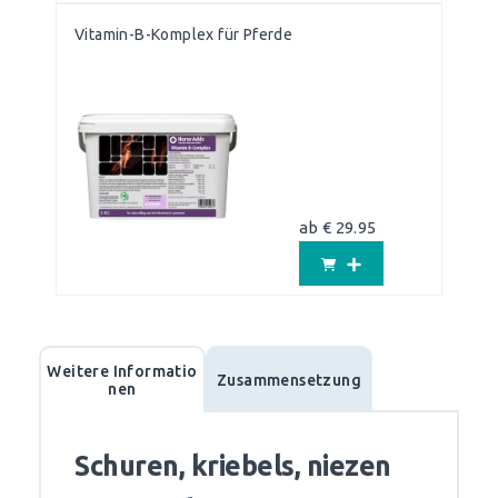
Vitamin-B-Komplex für Pferde
ab € 29.95
Weitere Informatio
Zusammensetzung
nen
Schuren, kriebels, niezen