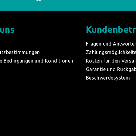
 uns
Kundenbet
Fragen und Antworte
utzbestimmungen
Zahlungsmöglichkeit
e Bedingungen und Konditionen
Kosten für den Versa
Garantie und Rückga
Beschwerdesystem