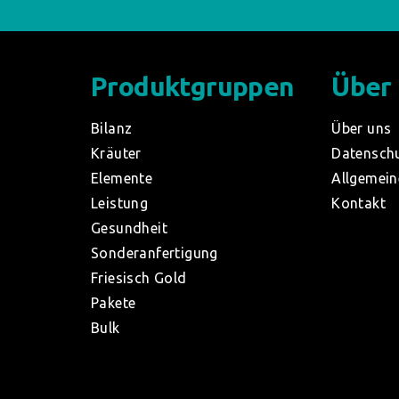
Produktgruppen
Über
Bilanz
Über uns
Kräuter
Datensch
Elemente
Allgemein
Leistung
Kontakt
Gesundheit
Sonderanfertigung
Friesisch Gold
Pakete
Bulk