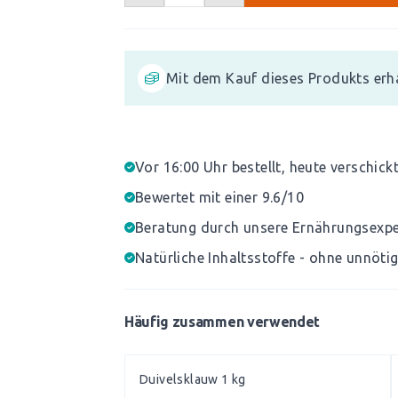
Mit dem Kauf dieses Produkts erh
Vor 16:00 Uhr bestellt, heute verschick
Bewertet mit einer 9.6/10
Beratung durch unsere Ernährungsexp
Natürliche Inhaltsstoffe - ohne unnöti
Häufig zusammen verwendet
Duivelsklauw 1 kg