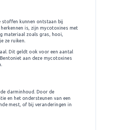
 stoffen kunnen ontstaan bij
herkennen is, zijn mycotoxines met
g materiaal zoals gras, hooi,
e ze ruiken.
l. Dit geldt ook voor een aantal
 Bentoniet aan deze mycotoxines
.
n de darminhoud. Door de
tie en het ondersteunen van een
nde mest, of bij veranderingen in