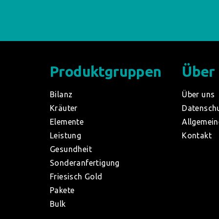
Produktgruppen
Über
Bilanz
Über uns
Kräuter
Datensch
Elemente
Allgemein
Leistung
Kontakt
Gesundheit
Sonderanfertigung
Friesisch Gold
Pakete
Bulk