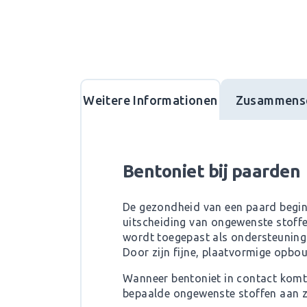
Weitere Informationen
Zusammens
Bentoniet bij paarden
De gezondheid van een paard begin
uitscheiding van ongewenste stoffen 
wordt toegepast als ondersteuning v
Door zijn fijne, plaatvormige opbo
Wanneer bentoniet in contact komt
bepaalde ongewenste stoffen aan z