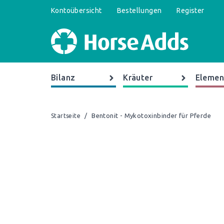
Kontoübersicht
Bestellungen
Register
Bilanz
Kräuter
Elemen
/
Bentonit - Mykotoxinbinder für Pferde
Startseite