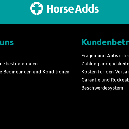
 uns
Kundenbet
Fragen und Antworte
utzbestimmungen
Zahlungsmöglichkeit
e Bedingungen und Konditionen
Kosten für den Versa
Garantie und Rückga
Beschwerdesystem