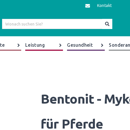
Kontakt
te
Leistung
Gesundheit
Sonderan
Bentonit - Myk
für Pferde