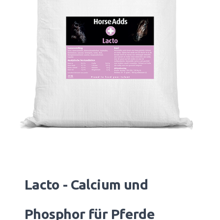
Lacto - Calcium und
Phosphor für Pferde