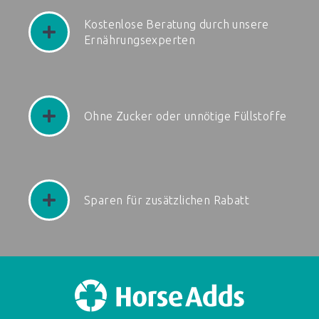
Kostenlose Beratung durch unsere
Ernährungsexperten
Ohne Zucker oder unnötige Füllstoffe
Sparen für zusätzlichen Rabatt