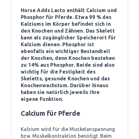
Horse Adds Lacto enthält Calcium und
Phosphor für Pferde. Etwa 99 % des
Kalziums im Körper befindet sich in
den Knochen und Zähnen. Das Skelett
kann als zugänglicher Speicherort für
Kalzium dienen. Phosphor ist
ebenfalls ein wichtiger Bestandteil
der Knochen, denn Knochen bestehen
zu 14% aus Phosphor. Beide sind also
wichtig für die Festigkeit des
Skeletts, gesunde Knochen und das
Knochenwachstum. Darüber hinaus
haben sie natürlich jeweils ihre
eigene Funktion.
Calcium für Pferde
Kalzium wird für die Muskelanspannung
bzw. Muskelkontraktion benötigt. Beim