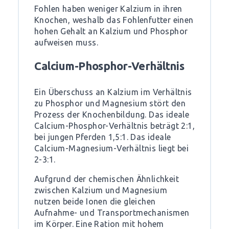
Fohlen haben weniger Kalzium in ihren
Knochen, weshalb das Fohlenfutter einen
hohen Gehalt an Kalzium und Phosphor
aufweisen muss.
Calcium-Phosphor-Verhältnis
Ein Überschuss an Kalzium im Verhältnis
zu Phosphor und Magnesium stört den
Prozess der Knochenbildung. Das ideale
Calcium-Phosphor-Verhältnis beträgt 2:1,
bei jungen Pferden 1,5:1. Das ideale
Calcium-Magnesium-Verhältnis liegt bei
2-3:1.
Aufgrund der chemischen Ähnlichkeit
zwischen Kalzium und Magnesium
nutzen beide Ionen die gleichen
Aufnahme- und Transportmechanismen
im Körper. Eine Ration mit hohem