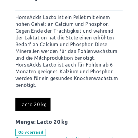
HorseAdds Lacto ist ein Pellet mit einem
hohen Gehalt an Calcium und Phosphor.
Gegen Ende der Trächtigkeit und während
der Laktation hat die Stute einen erhöhten
Bedarf an Calcium und Phosphor. Diese
Mineralien werden für das Fohlenwachstum
und die Milchproduktion benötigt.
HorseAdds Lacto ist auch für Fohlen ab 6
Monaten geeignet. Kalzium und Phosphor
werden für ein gesundes Knochenwachstum
benötigt.
Lacto 20 kg
Menge:
Lacto 20 kg
Op voorraad