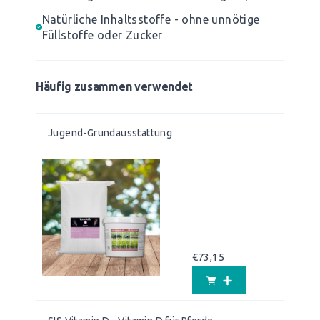
Natürliche Inhaltsstoffe - ohne unnötige
Füllstoffe oder Zucker
Häufig zusammen verwendet
Jugend-Grundausstattung
€
73,15