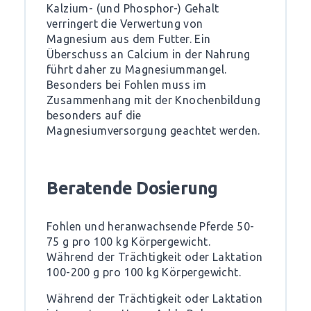
Kalzium- (und Phosphor-) Gehalt
verringert die Verwertung von
Magnesium aus dem Futter. Ein
Überschuss an Calcium in der Nahrung
führt daher zu Magnesiummangel.
Besonders bei Fohlen muss im
Zusammenhang mit der Knochenbildung
besonders auf die
Magnesiumversorgung geachtet werden.
Beratende Dosierung
Fohlen und heranwachsende Pferde 50-
75 g pro 100 kg Körpergewicht.
Während der Trächtigkeit oder Laktation
100-200 g pro 100 kg Körpergewicht.
Während der Trächtigkeit oder Laktation