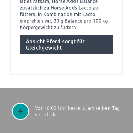
ist es ratsam, Horse Adds Balance
zusätzlich zu Horse Adds Lacto zu
füttern. In Kombination mit Lacto
empfehlen wir, 30 g Balance pro 100 kg
Körpergewicht zu füttern.
Ansicht Pferd sorgt für
Gleichgewicht
Vor 16:00 Uhr bestellt, am selben Tag
verschickt