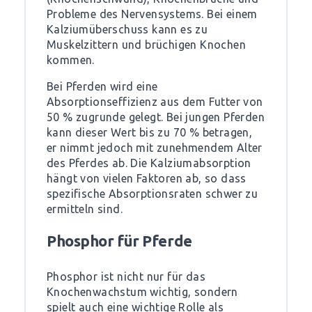
Probleme des Nervensystems. Bei einem
Kalziumüberschuss kann es zu
Muskelzittern und brüchigen Knochen
kommen.
Bei Pferden wird eine
Absorptionseffizienz aus dem Futter von
50 % zugrunde gelegt. Bei jungen Pferden
kann dieser Wert bis zu 70 % betragen,
er nimmt jedoch mit zunehmendem Alter
des Pferdes ab. Die Kalziumabsorption
hängt von vielen Faktoren ab, so dass
spezifische Absorptionsraten schwer zu
ermitteln sind.
Phosphor für Pferde
Phosphor ist nicht nur für das
Knochenwachstum wichtig, sondern
spielt auch eine wichtige Rolle als