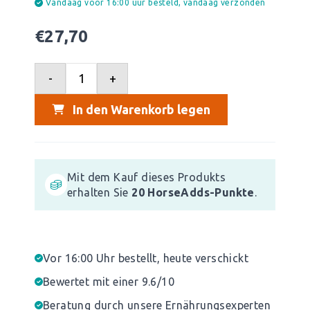
Vandaag voor 16:00 uur besteld, vandaag verzonden
€
27,70
-
+
In den Warenkorb legen
Mit dem Kauf dieses Produkts
erhalten Sie
20
HorseAdds-Punkte
.
Vor 16:00 Uhr bestellt, heute verschickt
Bewertet mit einer 9.6/10
Beratung durch unsere Ernährungsexperten