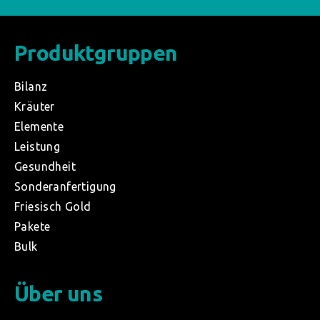
Produktgruppen
Bilanz
Kräuter
Elemente
Leistung
Gesundheit
Sonderanfertigung
Friesisch Gold
Pakete
Bulk
Über uns