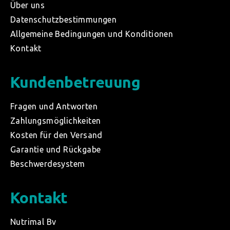
Über uns
Datenschutzbestimmungen
Allgemeine Bedingungen und Konditionen
Kontakt
Kundenbetreuung
Fragen und Antworten
Zahlungsmöglichkeiten
Kosten für den Versand
Garantie und Rückgabe
Beschwerdesystem
Kontakt
Nutrimal Bv