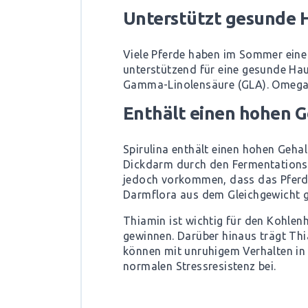
Unterstützt gesunde 
Viele Pferde haben im Sommer eine s
unterstützend für eine gesunde Hau
Gamma-Linolensäure (GLA). Omega-3
Enthält einen hohen G
Spirulina enthält einen hohen Gehal
Dickdarm durch den Fermentationsp
jedoch vorkommen, dass das Pferd 
Darmflora aus dem Gleichgewicht ge
Thiamin ist wichtig für den Kohlenh
gewinnen. Darüber hinaus trägt Thi
können mit unruhigem Verhalten in
normalen Stressresistenz bei.