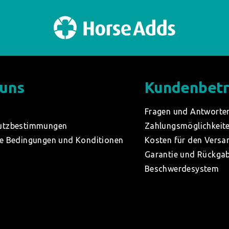
 uns
Kundenbet
Fragen und Antworte
utzbestimmungen
Zahlungsmöglichkeit
e Bedingungen und Konditionen
Kosten für den Versa
Garantie und Rückga
Beschwerdesystem