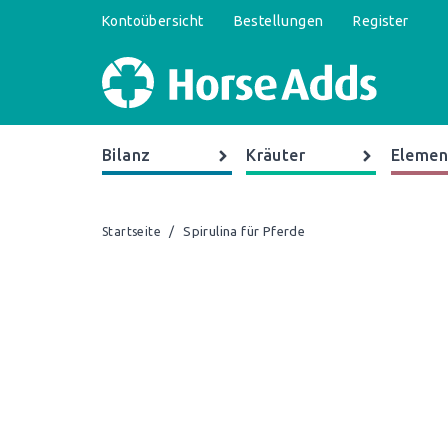
Kontoübersicht
Bestellungen
Register
Bilanz
Kräuter
Elemen
/
Spirulina für Pferde
Startseite