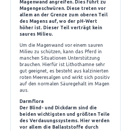
Magenwand angreifen. Dies führt zu
Magengeschwüren. Diese treten vor
allem an der Grenze zum oberen Teil
des Magens auf, wo der pH-Wert
höher ist. Dieser Teil verträgt kein
saures Milieu.
Um die Magenwand vor einem sauren
Milieu zu schützen, kann das Pferd in
manchen Situationen Unterstützung
brauchen. Hierfür ist Lithothamne sehr
gut geeignet, es besteht aus kalzinierten
roten Meeresalgen und wirkt sich positiv
auf den normalen Säuregehalt im Magen
aus.
Darmflora
Der Blind- und Dickdarm sind die
beiden wichtigsten und größten Teile
des Verdauungssystems. Hier werden
vor allem die Ballaststoffe durch