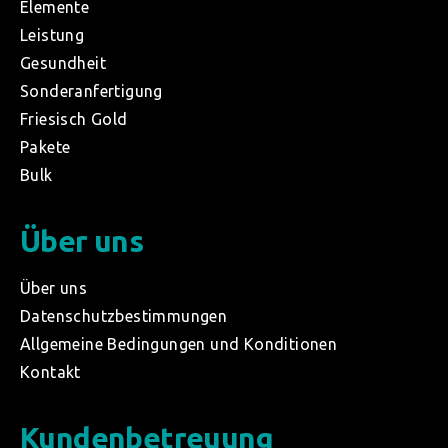
Elemente
Leistung
Gesundheit
Sonderanfertigung
Friesisch Gold
Pakete
Bulk
Über uns
Über uns
Datenschutzbestimmungen
Allgemeine Bedingungen und Konditionen
Kontakt
Kundenbetreuung