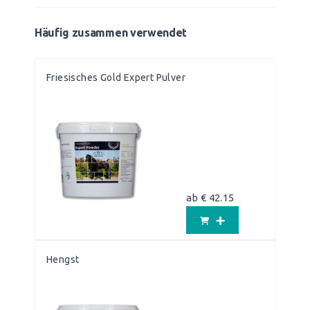
Häufig zusammen verwendet
Friesisches Gold Expert Pulver
ab € 42.15
Hengst