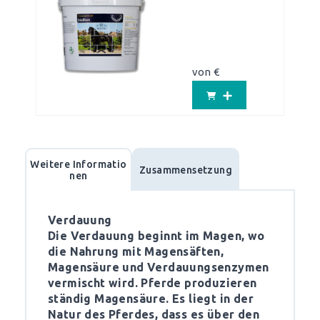
von €
Weitere Informatio
Zusammensetzung
nen
Verdauung
Die Verdauung beginnt im Magen, wo
die Nahrung mit Magensäften,
Magensäure und Verdauungsenzymen
vermischt wird. Pferde produzieren
ständig Magensäure. Es liegt in der
Natur des Pferdes, dass es über den