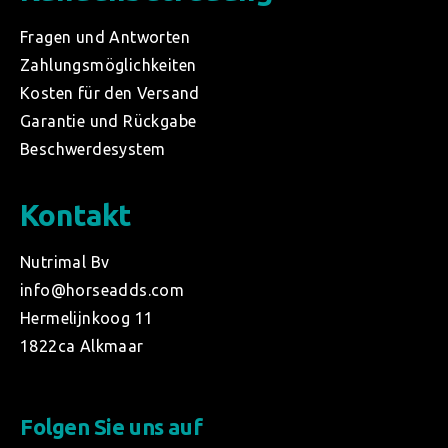
Fragen und Antworten
Zahlungsmöglichkeiten
Kosten für den Versand
Garantie und Rückgabe
Beschwerdesystem
Kontakt
Nutrimal Bv
info@horseadds.com
Hermelijnkoog 11
1822ca Alkmaar
Folgen Sie uns auf