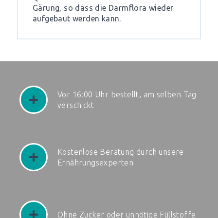
Gärung, so dass die Darmflora wieder
aufgebaut werden kann.
Vor 16:00 Uhr bestellt, am selben Tag
verschickt
Kostenlose Beratung durch unsere
Ernährungsexperten
Ohne Zucker oder unnötige Füllstoffe