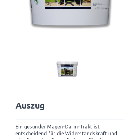
Auszug
Ein gesunder Magen-Darm-Trakt ist
entscheidend für die Widerstandskraft und