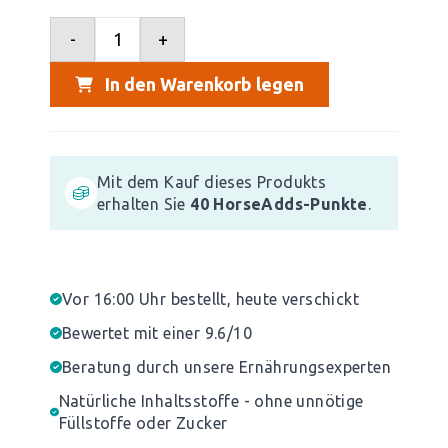
-
+
In den Warenkorb legen
Mit dem Kauf dieses Produkts
erhalten Sie
40
HorseAdds-Punkte
.
Vor 16:00 Uhr bestellt, heute verschickt
Bewertet mit einer 9.6/10
Beratung durch unsere Ernährungsexperten
Natürliche Inhaltsstoffe - ohne unnötige
Füllstoffe oder Zucker