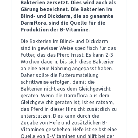
Bakterien zersetzt. Dies wird auch als
Gärung bezeichnet. Die Bakterien im
Blind- und Dickdarm, die so genannte
Darmflora, sind die Quelle für die
Produktion der B-Vitamine.
Die Bakterien im Blind- und Dickdarm
sind in gewisser Weise spezifisch für das
Futter, das das Pferd frisst. Es kann 2-3
Wochen dauern, bis sich diese Bakterien
an eine neue Nahrung angepasst haben.
Daher sollte die Futterumstellung
schrittweise erfolgen, damit die
Bakterien nicht aus dem Gleichgewicht
geraten. Wenn die Darmflora aus dem
Gleichgewicht geraten ist, ist es ratsam,
das Pferd in dieser Hinsicht zusätzlich zu
unterstützen. Dies kann durch die
Zugabe von Hefe und zusätzlichen B-
Vitaminen geschehen. Hefe ist selbst eine
Quelle von B-Vitaminen und hilft bei der