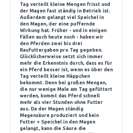
Tag verteilt kleine Mengen frisst und
der Magen fast ständig in Betrieb ist.
Außerdem gelangt viel Speichel in
den Magen, der eine puffernde
Wirkung hat. Früher - und in einigen
Fällen auch heute noch - haben wir
den Pferden zwei bis drei
Raufuttergaben pro Tag gegeben.
Glücklicherweise setzt sich immer
mehr die Erkenntnis durch, dass es für
ein Pferd besser ist, wenn es über den
Tag verteilt kleine Häppchen
bekommt. Denn bei großen Mengen,
die nur wenige Male am Tag gefüttert
werden, kommt das Pferd schnell
mehr als vier Stunden ohne Futter
aus. Da der Magen ständig
Magensäure produziert und kein
Futter + Speichel in den Magen
gelangt, kann die Säure die