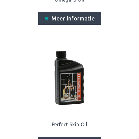
Meer informatie
Perfect Skin Oil