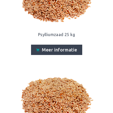
Psylliumzaad 25 kg
Meer informatie