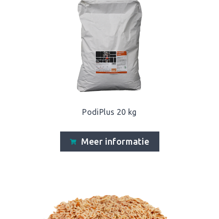
PodiPlus 20 kg
Meer informatie