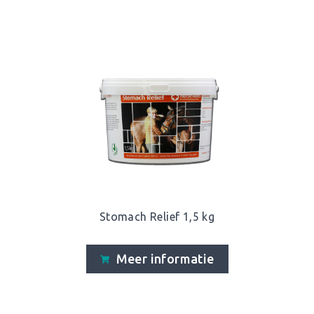
Stomach Relief 1,5 kg
Meer informatie