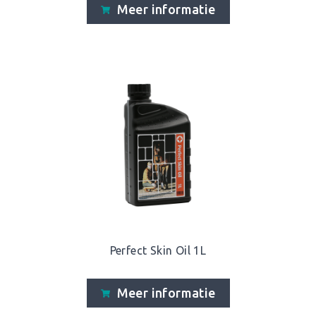
Meer informatie
Perfect Skin Oil 1L
Meer informatie