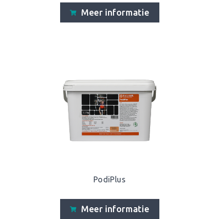
Meer informatie
PodiPlus
Meer informatie