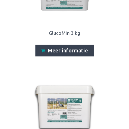
GlucoMin 3 kg
Meer informatie