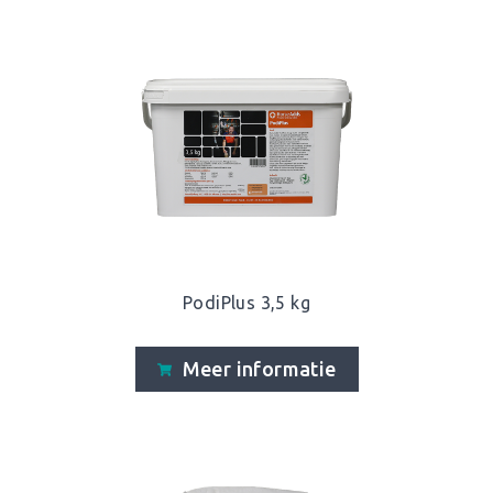
PodiPlus 3,5 kg
Meer informatie