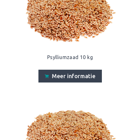
Psylliumzaad 10 kg
Meer informatie