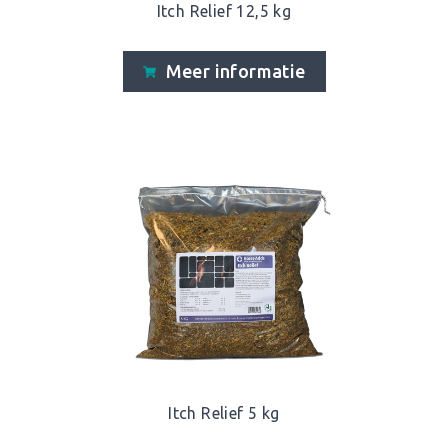
Itch Relief 12,5 kg
Meer informatie
Itch Relief 5 kg