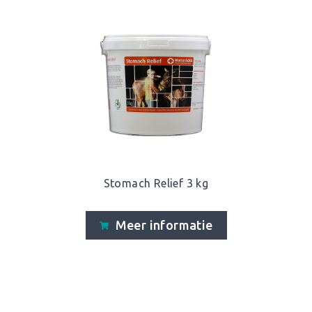
Stomach Relief 3 kg
Meer informatie