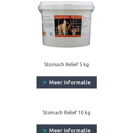
Stomach Relief 5 kg
Meer informatie
Stomach Relief 10 kg
Meer informatie