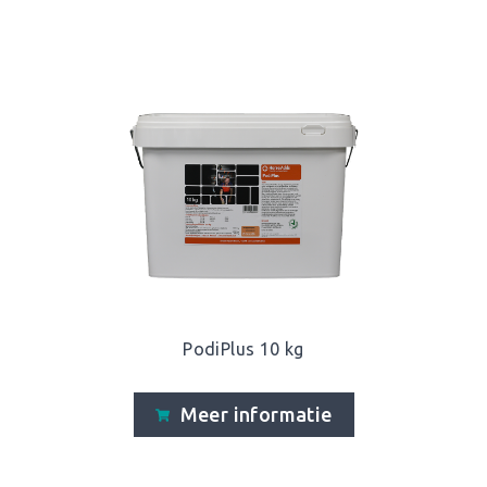
PodiPlus 10 kg
Meer informatie