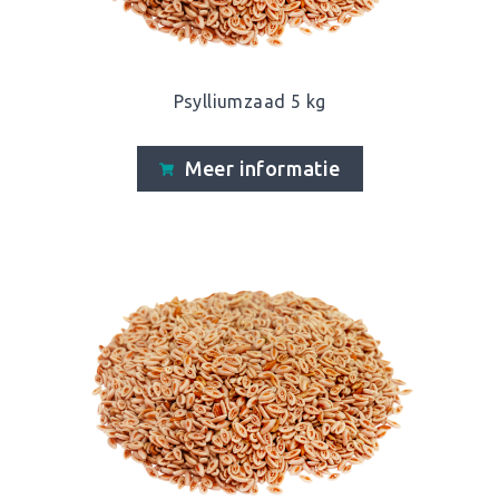
Psylliumzaad 5 kg
Meer informatie