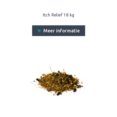
Itch Relief 18 kg
Meer informatie