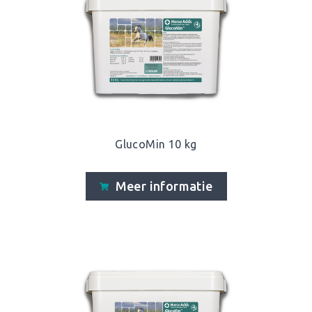
GlucoMin 10 kg
Meer informatie