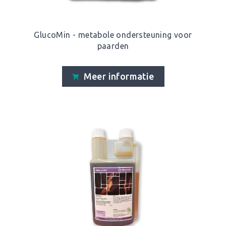
GlucoMin - metabole ondersteuning voor
paarden
Meer informatie