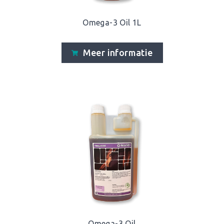
Omega-3 Oil 1L
Meer informatie
Omega-3 Oil