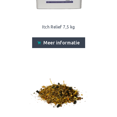
Itch Relief 7,5 kg
Meer informatie