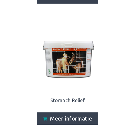
Stomach Relief
Meer informatie