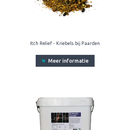
Itch Relief - Kriebels bij Paarden
Meer informatie