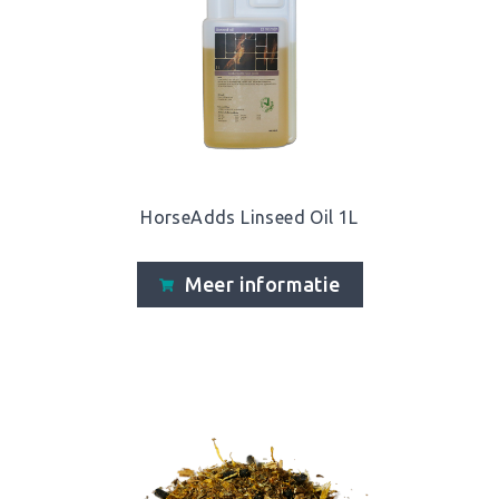
HorseAdds Linseed Oil 1L
Meer informatie