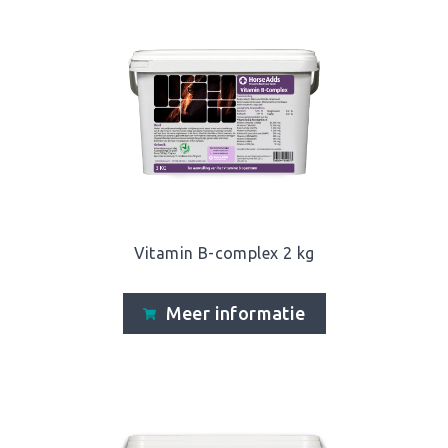
Vitamin B-complex 2 kg
Meer informatie