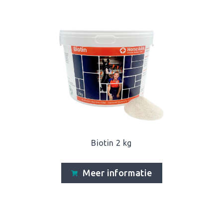
Biotin 2 kg
Meer informatie