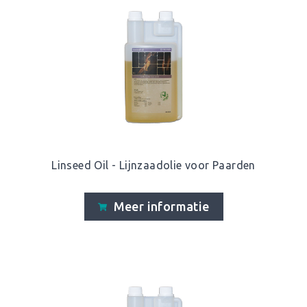
Linseed Oil - Lijnzaadolie voor Paarden
Meer informatie