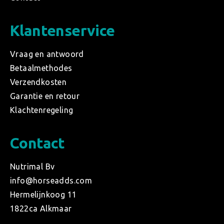
Klantenservice
Vraag en antwoord
Betaalmethodes
Verzendkosten
Garantie en retour
Klachtenregeling
Contact
Nutrimal Bv
info@horseadds.com
Hermelijnkoog 11
1822ca Alkmaar