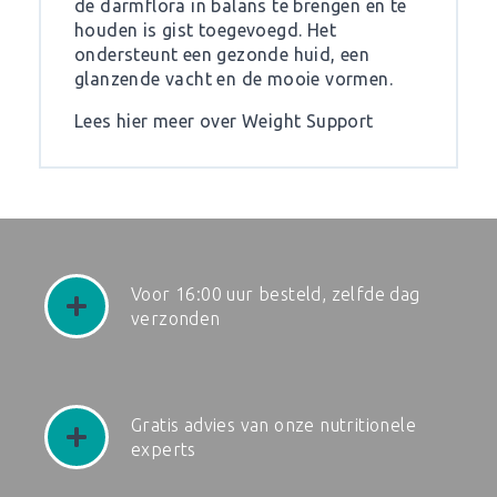
de darmflora in balans te brengen en te
houden is gist toegevoegd. Het
ondersteunt een gezonde huid, een
glanzende vacht en de mooie vormen.
Lees hier meer over Weight Support
Voor 16:00 uur besteld, zelfde dag
verzonden
Gratis advies van onze nutritionele
experts