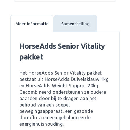
Meer informatie
Samenstelling
HorseAdds Senior Vitality
pakket
Het HorseAdds Senior Vitality pakket
bestaat uit HorseAdds Duivelsklauw 1kg
en HorseAdds Weight Support 20kg.
Gecombineerd ondersteunen ze oudere
paarden door bij te dragen aan het
behoud van een soepel
bewegingsapparaat, een gezonde
darmflora en een gebalanceerde
energiehuishouding.