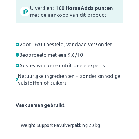
U verdient
100
HorseAdds punten
met de aankoop van dit product.
Voor 16:00 besteld, vandaag verzonden
Beoordeeld met een 9,6/10
Advies van onze nutritionele experts
Natuurlijke ingrediënten – zonder onnodige
vulstoffen of suikers
Vaak samen gebruikt
Weight Support Navulverpakking 20 kg