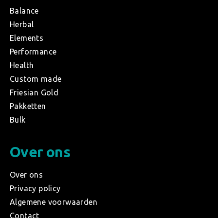
Balance
Herbal
Elements
Performance
Health
Custom made
Friesian Gold
Pakketten
Bulk
Over ons
Over ons
Privacy policy
Algemene voorwaarden
Contact