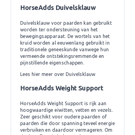
HorseAdds Duivelsklauw
Duivelsklauw voor paarden kan gebruikt
worden ter ondersteuning van het
bewegingsapparaat. De wortels van het
kruid worden al eeuwenlang gebruikt in
traditionele geneeskunde vanwege hun
vermeende ontstekingsremmende en
pijnstillende eigenschappen.
Lees hier meer over Duivelsklauw
HorseAdds Weight Support
HorseAdds Weight Support is rijk aan
hoogwaardige eiwitten, vetten en vezels.
Zeer geschikt voor oudere paarden of
paarden die door spanning teveel energie
verbruiken en daardoor vermageren. Om