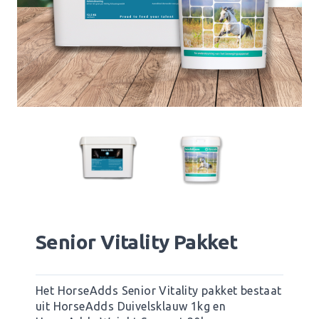
Senior Vitality Pakket
Het HorseAdds Senior Vitality pakket bestaat
uit HorseAdds Duivelsklauw 1kg en