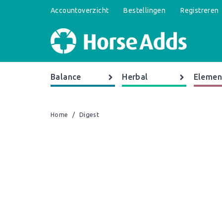
Accountoverzicht
Bestellingen
Registreren
Balance
Herbal
Elemen
/
Digest
Home