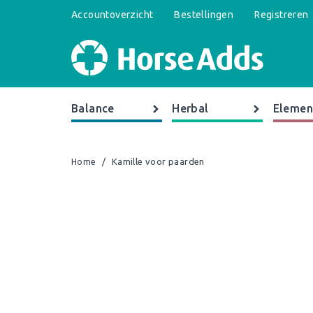
Accountoverzicht
Bestellingen
Registreren
Balance
Herbal
Elemen
/
Kamille voor paarden
Home