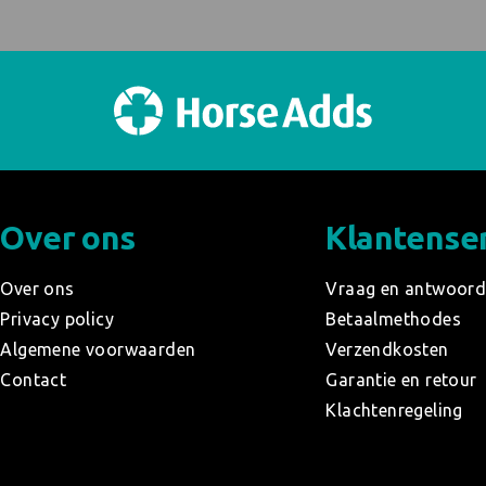
Over ons
Klantense
Over ons
Vraag en antwoor
Privacy policy
Betaalmethodes
Algemene voorwaarden
Verzendkosten
Contact
Garantie en retour
Klachtenregeling