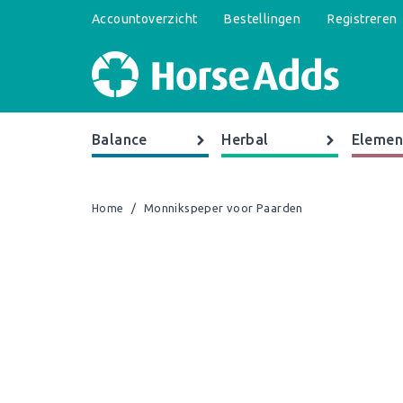
Accountoverzicht
Bestellingen
Registreren
Balance
Herbal
Elemen
/
Monnikspeper voor Paarden
Home