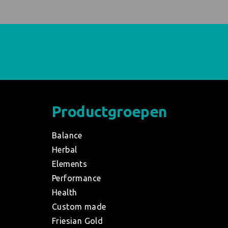
Productgroepen
Balance
Herbal
Elements
Performance
Health
Custom made
Friesian Gold