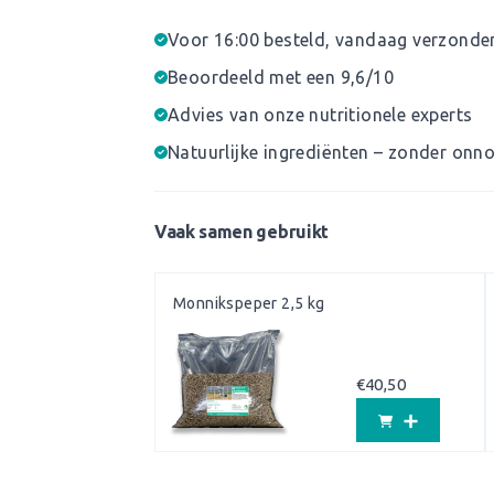
Voor 16:00 besteld, vandaag verzonde
Beoordeeld met een 9,6/10
Advies van onze nutritionele experts
Natuurlijke ingrediënten – zonder onno
Vaak samen gebruikt
Monnikspeper 2,5 kg
€
40,50