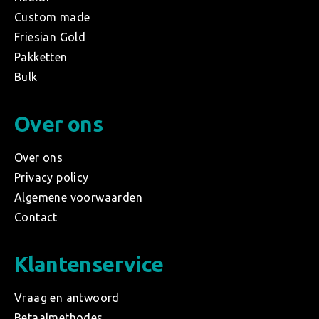
Custom made
Friesian Gold
Pakketten
Bulk
Over ons
Over ons
Privacy policy
Algemene voorwaarden
Contact
Klantenservice
Vraag en antwoord
Betaalmethodes