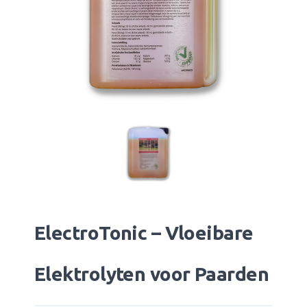
ElectroTonic – Vloeibare
Elektrolyten voor Paarden