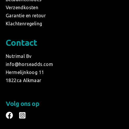
Verzendkosten
Garantie en retour
Klachtenregeling
Contact
Nutrimal Bv
info@horseadds.com
Hermelijnkoog 11
1822ca Alkmaar
Volg ons op