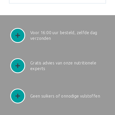
Voor 16:00 uur besteld, zelfde dag
verzonden
Gratis advies van onze nutritionele
experts
Geen suikers of onnodige vulstoffen