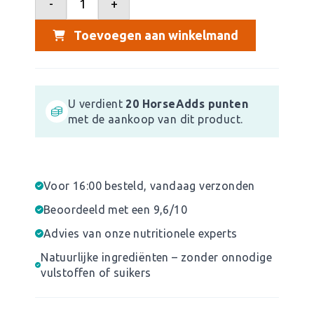
-
+
Toevoegen aan winkelmand
U verdient
20
HorseAdds punten
met de aankoop van dit product.
Voor 16:00 besteld, vandaag verzonden
Beoordeeld met een 9,6/10
Advies van onze nutritionele experts
Natuurlijke ingrediënten – zonder onnodige
vulstoffen of suikers