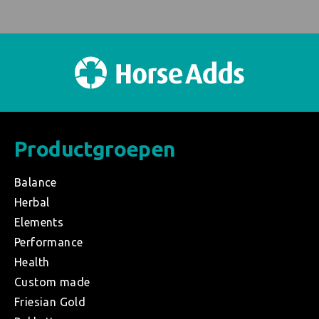
Productgroepen
Balance
Herbal
Elements
Performance
Health
Custom made
Friesian Gold