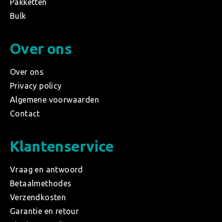
Pakketten
Bulk
Over ons
Over ons
Privacy policy
Algemene voorwaarden
Contact
Klantenservice
Vraag en antwoord
Betaalmethodes
Verzendkosten
Garantie en retour