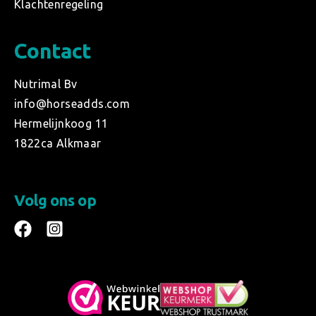
Klachtenregeling
Contact
Nutrimal Bv
info@horseadds.com
Hermelijnkoog 11
1822ca Alkmaar
Volg ons op