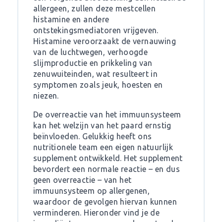
allergeen, zullen deze mestcellen
histamine en andere
ontstekingsmediatoren vrijgeven.
Histamine veroorzaakt de vernauwing
van de luchtwegen, verhoogde
slijmproductie en prikkeling van
zenuwuiteinden, wat resulteert in
symptomen zoals jeuk, hoesten en
niezen.
De overreactie van het immuunsysteem
kan het welzijn van het paard ernstig
beïnvloeden. Gelukkig heeft ons
nutritionele team een eigen natuurlijk
supplement ontwikkeld. Het supplement
bevordert een normale reactie – en dus
geen overreactie – van het
immuunsysteem op allergenen,
waardoor de gevolgen hiervan kunnen
verminderen. Hieronder vind je de