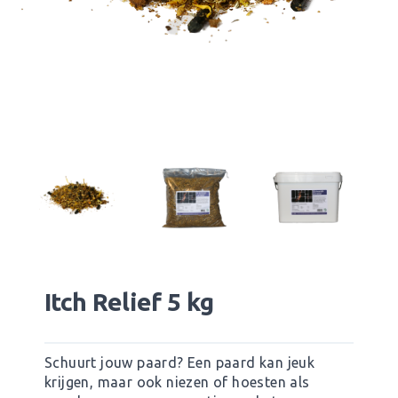
Itch Relief 5 kg
Schuurt jouw paard? Een paard kan jeuk
krijgen, maar ook niezen of hoesten als