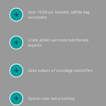
Voor 16:00 uur besteld, zelfde dag
verzonden
Gratis advies van onze nutritionele
experts
Geen suikers of onnodige vulstoffen
Sparen voor extra korting