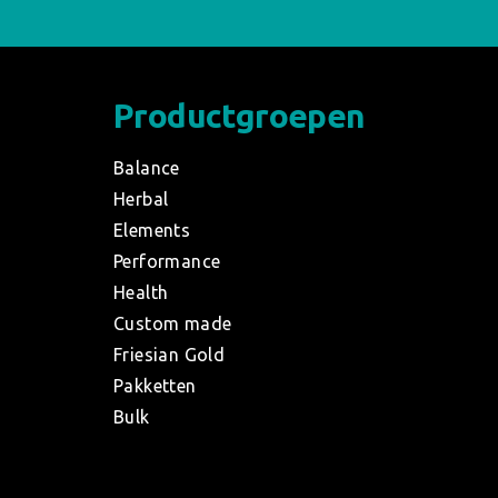
Productgroepen
Balance
Herbal
Elements
Performance
Health
Custom made
Friesian Gold
Pakketten
Bulk