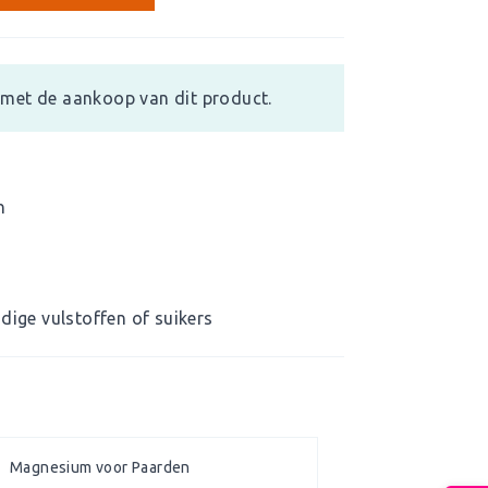
met de aankoop van dit product.
n
dige vulstoffen of suikers
Magnesium voor Paarden