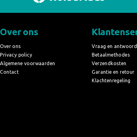
Over ons
Klantense
Over ons
Vraag en antwoor
Privacy policy
Betaalmethodes
Algemene voorwaarden
Verzendkosten
Contact
Garantie en retour
Klachtenregeling