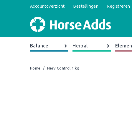
Accountoverzicht
Bestellingen
Registreren
Balance
Herbal
Elemen
/
Nerv Control 1 kg
Home