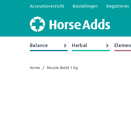
Accountoverzicht
Bestellingen
Registreren
Balance
Herbal
Elemen
/
Muscle Build 1 kg
Home