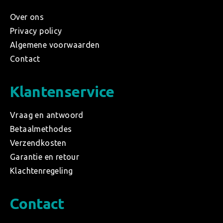
Over ons
Privacy policy
Algemene voorwaarden
Contact
Klantenservice
Vraag en antwoord
Betaalmethodes
Verzendkosten
Garantie en retour
Klachtenregeling
Contact