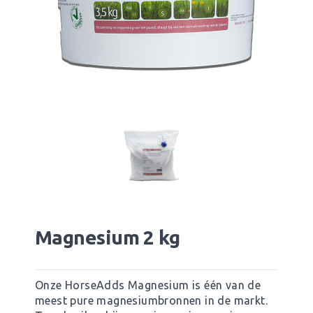
Magnesium 2 kg
Onze HorseAdds Magnesium is één van de
meest pure magnesiumbronnen in de markt.