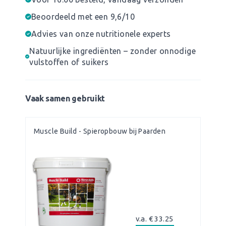
Beoordeeld met een 9,6/10
Advies van onze nutritionele experts
Natuurlijke ingrediënten – zonder onnodige
vulstoffen of suikers
Vaak samen gebruikt
Muscle Build - Spieropbouw bij Paarden
v.a. € 33.25