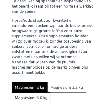
Te gebruiken bij spanning en inspanning van
het paard, draagt bij tot een normale werking
van de spieren
HorseAdds staat voor kwaliteit en
voortdurend zoeken wij naar de beste, meest
hoogwaardige grondstoffen voor onze
supplementen. Onze supplementen houden
wij zo puur mogelijk, zonder toevoeging van
suikers, zetmeel en onnodige andere
vulstoffen maar ook de aanwezigheid van
zware metalen willen wij voorkomen.
Vandaar dat wij één van de puurste
magnesiumoxides op de markt binnen ons
assortiment hebben.
Magnesium 2 kg
Magnesium 3,5 kg
Magnesium 6,0 kg