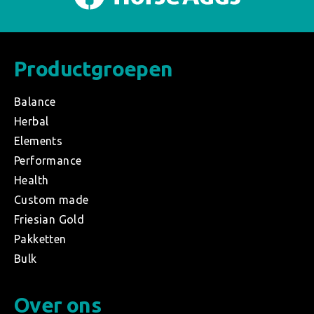
Productgroepen
Balance
Herbal
Elements
Performance
Health
Custom made
Friesian Gold
Pakketten
Bulk
Over ons