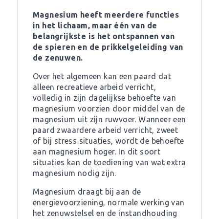
Magnesium heeft meerdere functies
in het lichaam, maar één van de
belangrijkste is het ontspannen van
de spieren en de prikkelgeleiding van
de zenuwen.
Over het algemeen kan een paard dat
alleen recreatieve arbeid verricht,
volledig in zijn dagelijkse behoefte van
magnesium voorzien door middel van de
magnesium uit zijn ruwvoer. Wanneer een
paard zwaardere arbeid verricht, zweet
of bij stress situaties, wordt de behoefte
aan magnesium hoger. In dit soort
situaties kan de toediening van wat extra
magnesium nodig zijn.
Magnesium draagt bij aan de
energievoorziening, normale werking van
het zenuwstelsel en de instandhouding