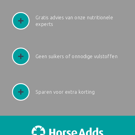
Gratis advies van onze nutritionele
experts
Geen suikers of onnodige vulstoffen
Sparen voor extra korting