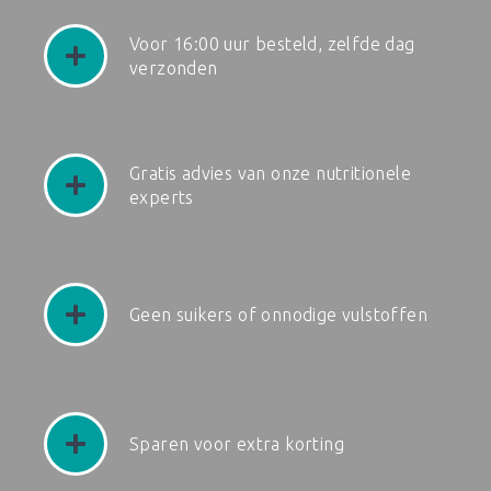
Voor 16:00 uur besteld, zelfde dag
verzonden
Gratis advies van onze nutritionele
experts
Geen suikers of onnodige vulstoffen
Sparen voor extra korting