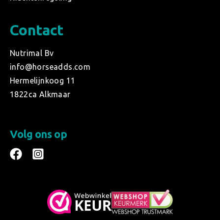
Contact
Nutrimal Bv
info@horseadds.com
Hermelijnkoog 11
1822ca Alkmaar
Volg ons op