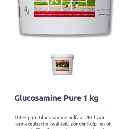
Glucosamine Pure 1 kg
100% pure Glucosamine Sulfaat 2KCl van
farmaceutische kwaliteit, zonder hulp- en of