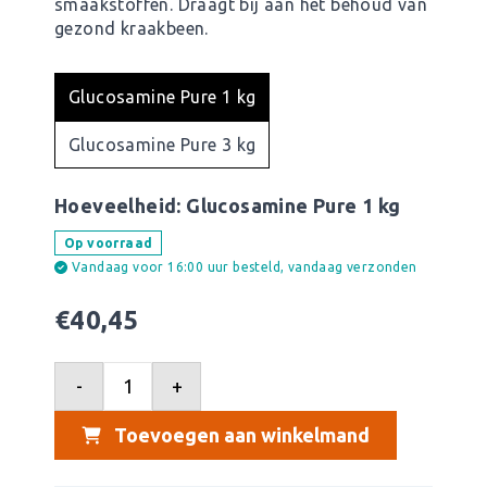
smaakstoffen. Draagt bij aan het behoud van
gezond kraakbeen.
Glucosamine Pure 1 kg
Glucosamine Pure 3 kg
Hoeveelheid:
Glucosamine Pure 1 kg
Op voorraad
Vandaag voor 16:00 uur besteld, vandaag verzonden
€
40,45
-
+
Toevoegen aan winkelmand