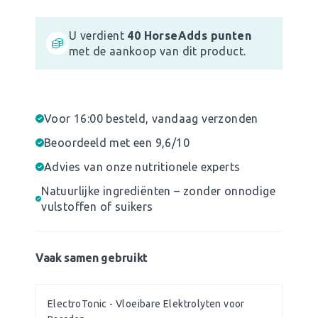
U verdient
40
HorseAdds punten
met de aankoop van dit product.
Voor 16:00 besteld, vandaag verzonden
Beoordeeld met een 9,6/10
Advies van onze nutritionele experts
Natuurlijke ingrediënten – zonder onnodige
vulstoffen of suikers
Vaak samen gebruikt
ElectroTonic - Vloeibare Elektrolyten voor