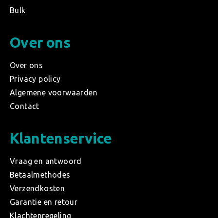
Bulk
Over ons
Over ons
Privacy policy
Algemene voorwaarden
Contact
Klantenservice
Vraag en antwoord
Betaalmethodes
Verzendkosten
Garantie en retour
Klachtenregeling