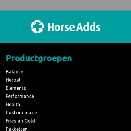
Productgroepen
Balance
Herbal
Elements
Performance
Health
Custom made
Friesian Gold
Pakketten