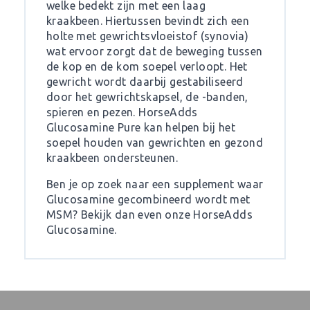
welke bedekt zijn met een laag
kraakbeen. Hiertussen bevindt zich een
holte met gewrichtsvloeistof (synovia)
wat ervoor zorgt dat de beweging tussen
de kop en de kom soepel verloopt. Het
gewricht wordt daarbij gestabiliseerd
door het gewrichtskapsel, de -banden,
spieren en pezen. HorseAdds
Glucosamine Pure kan helpen bij het
soepel houden van gewrichten en gezond
kraakbeen ondersteunen.
Ben je op zoek naar een supplement waar
Glucosamine gecombineerd wordt met
MSM? Bekijk dan even onze
HorseAdds
Glucosamine.