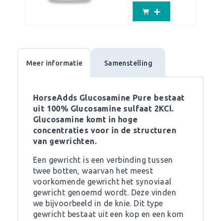
Meer informatie
Samenstelling
HorseAdds Glucosamine Pure bestaat
uit 100% Glucosamine sulfaat 2KCl.
Glucosamine komt in hoge
concentraties voor in de structuren
van gewrichten.
Een gewricht is een verbinding tussen
twee botten, waarvan het meest
voorkomende gewricht het synoviaal
gewricht genoemd wordt. Deze vinden
we bijvoorbeeld in de knie. Dit type
gewricht bestaat uit een kop en een kom