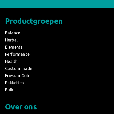
Productgroepen
Balance
Herbal
Elements
Performance
Health
Custom made
Friesian Gold
Pakketten
Bulk
Over ons