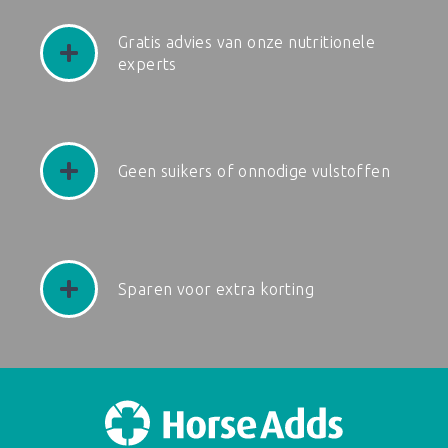
Gratis advies van onze nutritionele
experts
Geen suikers of onnodige vulstoffen
Sparen voor extra korting