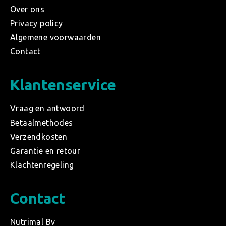
Over ons
Privacy policy
Algemene voorwaarden
Contact
Klantenservice
Vraag en antwoord
Betaalmethodes
Verzendkosten
Garantie en retour
Klachtenregeling
Contact
Nutrimal Bv