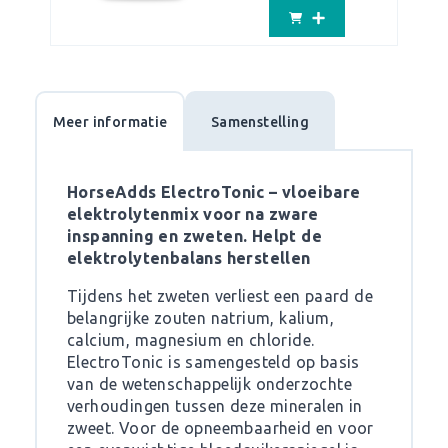
Meer informatie
Samenstelling
HorseAdds ElectroTonic – vloeibare
elektrolytenmix voor na zware
inspanning en zweten. Helpt de
elektrolytenbalans herstellen
Tijdens het zweten verliest een paard de
belangrijke zouten natrium, kalium,
calcium, magnesium en chloride.
ElectroTonic is samengesteld op basis
van de wetenschappelijk onderzochte
verhoudingen tussen deze mineralen in
zweet. Voor de opneembaarheid en voor