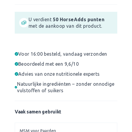
U verdient
50
HorseAdds punten
met de aankoop van dit product.
Voor 16:00 besteld, vandaag verzonden
Beoordeeld met een 9,6/10
Advies van onze nutritionele experts
Natuurlijke ingrediënten – zonder onnodige
vulstoffen of suikers
Vaak samen gebruikt
MSM voor Paarden