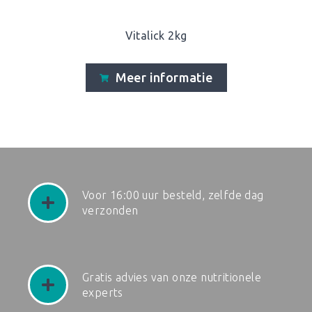
Vitalick 2kg
Meer informatie
Voor 16:00 uur besteld, zelfde dag
verzonden
Gratis advies van onze nutritionele
experts