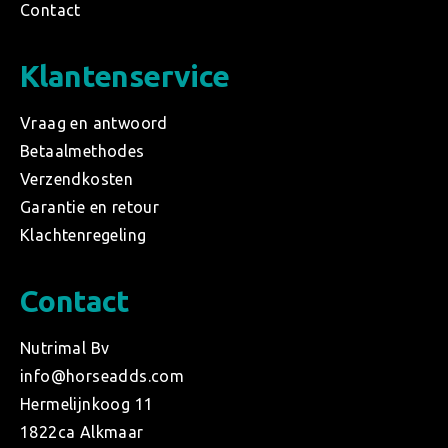
Contact
Klantenservice
Vraag en antwoord
Betaalmethodes
Verzendkosten
Garantie en retour
Klachtenregeling
Contact
Nutrimal Bv
info@horseadds.com
Hermelijnkoog 11
1822ca Alkmaar