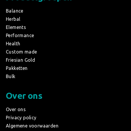
Balance
Herbal
Elements
Performance
Health
Custom made
Friesian Gold
Pakketten
Bulk
Over ons
Over ons
Privacy policy
Algemene voorwaarden