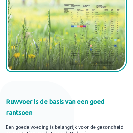
Ruwvoer is de basis van een goed
rantsoen
Een goede voeding is belangrijk voor de gezondheid