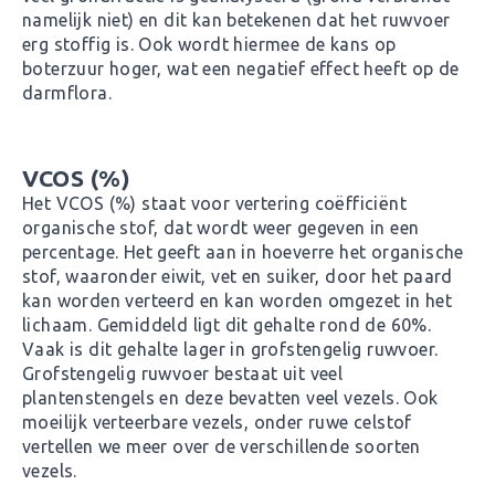
namelijk niet) en dit kan betekenen dat het ruwvoer
erg stoffig is. Ook wordt hiermee de kans op
boterzuur hoger, wat een negatief effect heeft op de
darmflora.
VCOS (%)
Het VCOS (%) staat voor vertering coëfficiënt
organische stof, dat wordt weer gegeven in een
percentage. Het geeft aan in hoeverre het organische
stof, waaronder eiwit, vet en suiker, door het paard
kan worden verteerd en kan worden omgezet in het
lichaam. Gemiddeld ligt dit gehalte rond de 60%.
Vaak is dit gehalte lager in grofstengelig ruwvoer.
Grofstengelig ruwvoer bestaat uit veel
plantenstengels en deze bevatten veel vezels. Ook
moeilijk verteerbare vezels, onder ruwe celstof
vertellen we meer over de verschillende soorten
vezels.