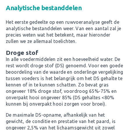
Analytische bestanddelen
Het eerste gedeelte op een ruwvoeranalyse geeft de
analytische bestanddelen weer. Van een aantal zal je
precies weten wat het betekent, maar hieronder
zullen we ze allemaal toelichten.
Droge
stof
In alle voedermiddelen zit een hoeveelheid water. De
rest wordt droge stof (DS) genoemd. Voor een goede
beoordeling van de waarde en onderlinge vergelijking
tussen voeders is het belangrijk om het DS gehalte te
kennen of in te kunnen schatten. Zo bevat gras
ongeveer 18% droge stof, voordroog 65%-75% en
onverpakt hooi ongeveer 85% (DS gehaltes <80%
kunnen bij onverpakt hooi zorgen voor broei).
De maximale DS-opname, afhankelijk van het
gewicht, de conditie en prestatie van het paard, is
ongeveer 2,5% van het lichaamsgewicht uit zowel