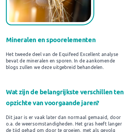
Mineralen en spoorelementen
Het tweede deel van de Equifeed Excellent analyse
bevat de mineralen en sporen. In de aankomende
blogs zullen we deze uitgebreid behandelen.
Wat zijn de belangrijkste verschillen ten
opzichte van voorgaande jaren?
Dit jaar is er vaak later dan normaal gemaaid, door
o.a. de weersomstandigheden. Het gras heeft langer
de tijd gehad om door te groeien, met als gevolg