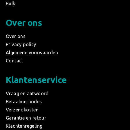
Bulk
Over ons
Over ons
Privacy policy
Algemene voorwaarden
Contact
Klantenservice
Vraag en antwoord
Betaalmethodes
Verzendkosten
Garantie en retour
Klachtenregeling