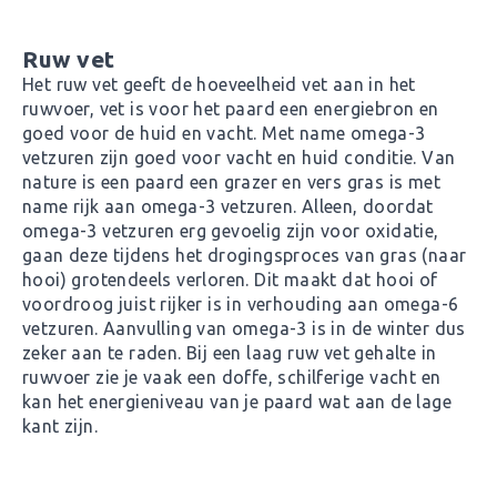
Ruw vet
Het ruw vet geeft de hoeveelheid vet aan in het
ruwvoer, vet is voor het paard een energiebron en
goed voor de huid en vacht. Met name omega-3
vetzuren zijn goed voor vacht en huid conditie. Van
nature is een paard een grazer en vers gras is met
name rijk aan omega-3 vetzuren. Alleen, doordat
omega-3 vetzuren erg gevoelig zijn voor oxidatie,
gaan deze tijdens het drogingsproces van gras (naar
hooi) grotendeels verloren. Dit maakt dat hooi of
voordroog juist rijker is in verhouding aan omega-6
vetzuren. Aanvulling van omega-3 is in de winter dus
zeker aan te raden. Bij een laag ruw vet gehalte in
ruwvoer zie je vaak een doffe, schilferige vacht en
kan het energieniveau van je paard wat aan de lage
kant zijn.