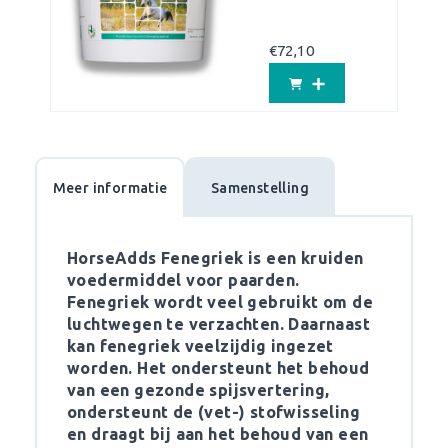
€
72,10
Meer informatie
Samenstelling
HorseAdds Fenegriek is een kruiden
voedermiddel voor paarden.
Fenegriek wordt veel gebruikt om de
luchtwegen te verzachten. Daarnaast
kan fenegriek veelzijdig ingezet
worden. Het ondersteunt het behoud
van een gezonde spijsvertering,
ondersteunt de (vet-) stofwisseling
en draagt bij aan het behoud van een