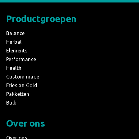
Productgroepen
Balance
Herbal
Elements
Performance
Health
Custom made
Friesian Gold
Pakketten
Bulk
Over ons
Over ons