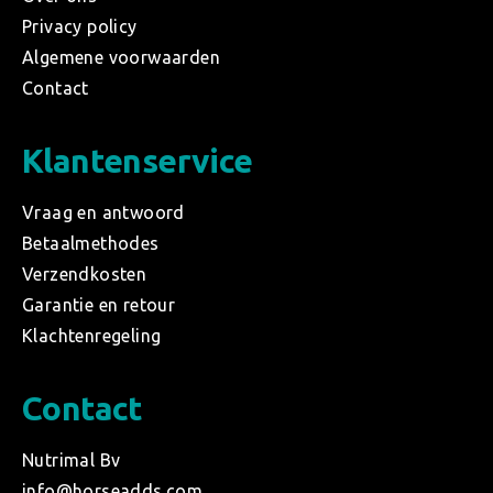
Privacy policy
Algemene voorwaarden
Contact
Klantenservice
Vraag en antwoord
Betaalmethodes
Verzendkosten
Garantie en retour
Klachtenregeling
Contact
Nutrimal Bv
info@horseadds.com