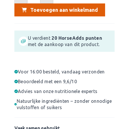
Toevoegen aan winkelmand
U verdient
20
HorseAdds punten
met de aankoop van dit product.
Voor 16:00 besteld, vandaag verzonden
Beoordeeld met een 9,6/10
Advies van onze nutritionele experts
Natuurlijke ingrediënten – zonder onnodige
vulstoffen of suikers
Vaak samen gebruikt