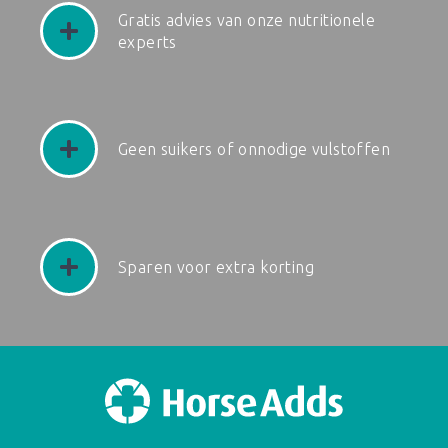
Gratis advies van onze nutritionele
experts
Geen suikers of onnodige vulstoffen
Sparen voor extra korting