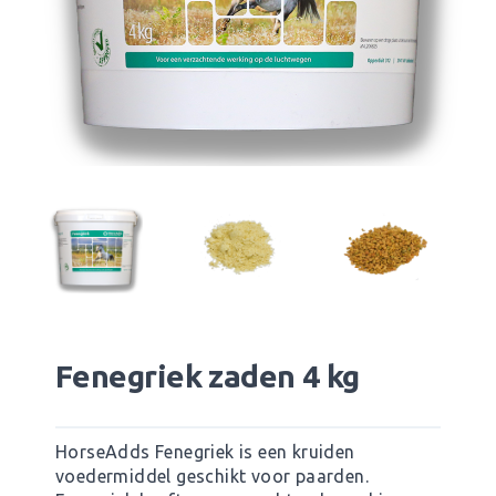
Fenegriek zaden 4 kg
HorseAdds Fenegriek is een kruiden
voedermiddel geschikt voor paarden.